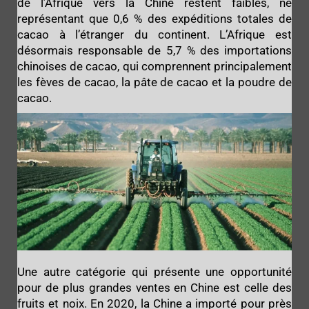
de l’Afrique vers la Chine restent faibles, ne
représentant que 0,6 % des expéditions totales de
cacao à l’étranger du continent. L’Afrique est
désormais responsable de 5,7 % des importations
chinoises de cacao, qui comprennent principalement
les fèves de cacao, la pâte de cacao et la poudre de
cacao.
Une autre catégorie qui présente une opportunité
pour de plus grandes ventes en Chine est celle des
fruits et noix. En 2020, la Chine a importé pour près