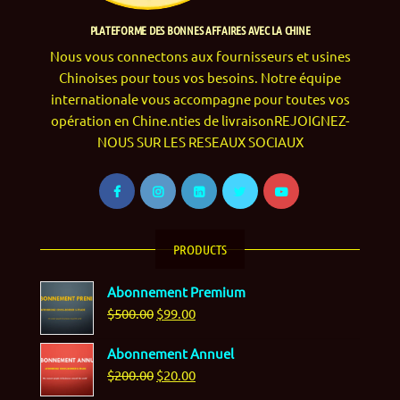
PLATEFORME DES BONNES AFFAIRES AVEC LA CHINE
Nous vous connectons aux fournisseurs et usines
Chinoises pour tous vos besoins. Notre équipe
internationale vous accompagne pour toutes vos
opération en Chine.nties de livraisonREJOIGNEZ-
NOUS SUR LES RESEAUX SOCIAUX
PRODUCTS
Abonnement Premium
$
500.00
$
99.00
Abonnement Annuel
$
200.00
$
20.00