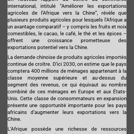
international, intitulé “Améliorer les exportations
agricoles de l’Afrique vers la Chine”, révèle que
plusieurs produits agricoles pour lesquels l’Afrique a
un avantage comparatif – y compris les fruits et noix
comestibles, le cacao, le café, le thé et les épices –
offrent une croissance prometteuse des
exportations potentiel vers la Chine.
La demande chinoise de produits agricoles importés
continue de croître. D’ici 2030, on estime que le pays
comptera 400 millions de ménages appartenant à la
classe moyenne supérieure et au-dessus du
segment des revenus, ce qui équivaut au nombre
combiné de ces ménages en Europe et aux États-
Unis. Cette classe de consommateurs en expansion
présente une opportunité importante pour les pays
africains d’augmenter leurs exportations vers la
Chine.
L’Afrique possède une richesse de ressources