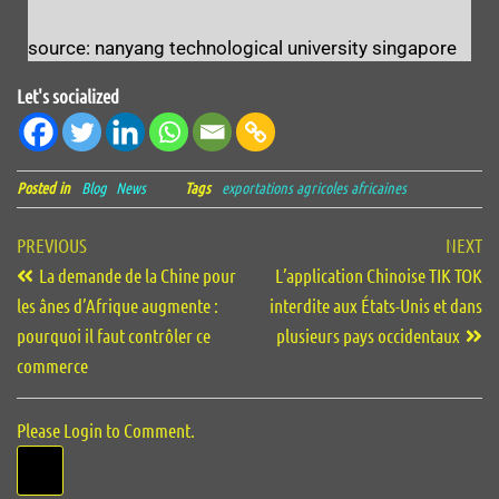
source: nanyang technological university singapore
Let's socialized
Posted in
Blog
News
Tags
exportations agricoles africaines
PREVIOUS
NEXT
La demande de la Chine pour
L’application Chinoise TIK TOK
les ânes d’Afrique augmente :
interdite aux États-Unis et dans
pourquoi il faut contrôler ce
plusieurs pays occidentaux
commerce
Please Login to Comment.