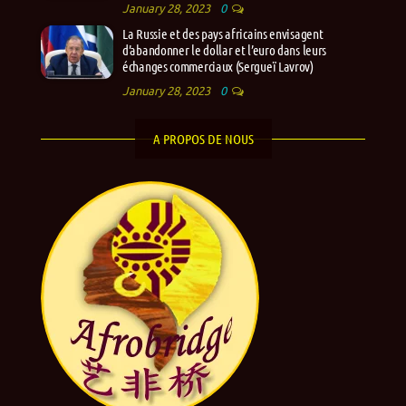
January 28, 2023
0
La Russie et des pays africains envisagent
d’abandonner le dollar et l’euro dans leurs
échanges commerciaux (Sergueï Lavrov)
January 28, 2023
0
A PROPOS DE NOUS