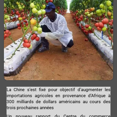
La Chine s’est fixé pour objectif d’augmenter les
importations agricoles en provenance d’Afrique à
300 milliards de dollars américains au cours des
trois prochaines années
Un nouveau rapport du Centre du commerce