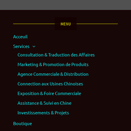
MENU
Acceuil
Services
Consultation & Traduction des Affaires
Marketing & Promotion de Produits
Agence Commerciale & Distribution
Connection aux Usines Chinoises
Exposition & Foire Commerciale
Assistance & Suivi en Chine
Investissements & Projets
Boutique