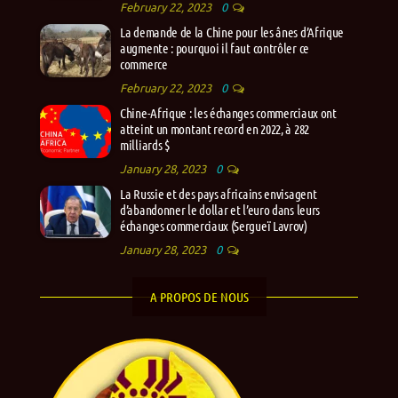
February 22, 2023
0
La demande de la Chine pour les ânes d’Afrique
augmente : pourquoi il faut contrôler ce
commerce
February 22, 2023
0
Chine-Afrique : les échanges commerciaux ont
atteint un montant record en 2022, à 282
milliards $
January 28, 2023
0
La Russie et des pays africains envisagent
d’abandonner le dollar et l’euro dans leurs
échanges commerciaux (Sergueï Lavrov)
January 28, 2023
0
A PROPOS DE NOUS