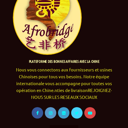
PLATEFORME DES BONNES AFFAIRES AVEC LA CHINE
Nous vous connectons aux fournisseurs et usines
Chinoises pour tous vos besoins. Notre équipe
internationale vous accompagne pour toutes vos
opération en Chine.nties de livraisonREJOIGNEZ-
NOUS SUR LES RESEAUX SOCIAUX