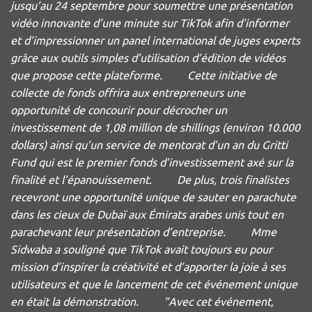
jusqu’au 24 septembre pour soumettre une présentation
vidéo innovante d’une minute sur TikTok afin d’informer
et d’impressionner un panel international de juges experts
grâce aux outils simples d’utilisation d’édition de vidéos
que propose cette plateforme. Cette initiative de
collecte de fonds offrira aux entrepreneurs une
opportunité de concourir pour décrocher un
investissement de 1,08 million de shillings (environ 10.000
dollars) ainsi qu’un service de mentorat d’un an du Gritti
Fund qui est le premier fonds d’investissement axé sur la
finalité et l’épanouissement. De plus, trois finalistes
recevront une opportunité unique de sauter en parachute
dans les cieux de Dubaï aux Émirats arabes unis tout en
parachevant leur présentation d’entreprise. Mme
Sidwaba a souligné que TikTok avait toujours eu pour
mission d’inspirer la créativité et d’apporter la joie à ses
utilisateurs et que le lancement de cet événement unique
en était la démonstration. ”Avec cet événement,