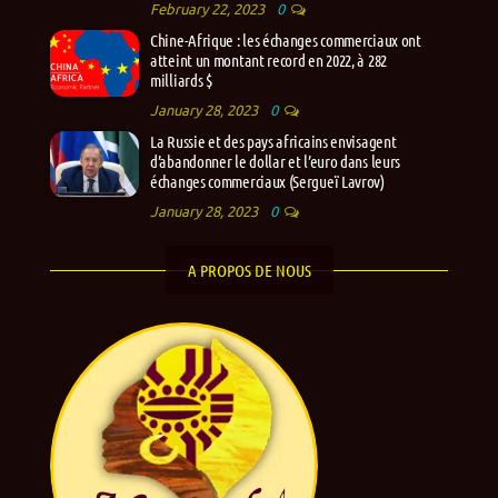
February 22, 2023
0
Chine-Afrique : les échanges commerciaux ont
atteint un montant record en 2022, à 282
milliards $
January 28, 2023
0
La Russie et des pays africains envisagent
d’abandonner le dollar et l’euro dans leurs
échanges commerciaux (Sergueï Lavrov)
January 28, 2023
0
A PROPOS DE NOUS