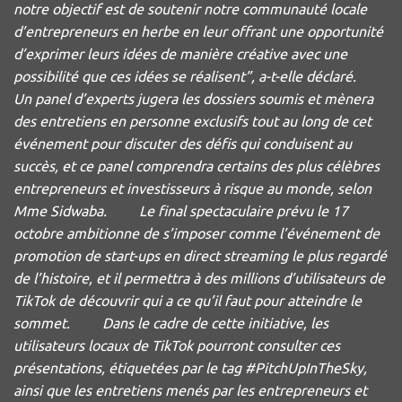
notre objectif est de soutenir notre communauté locale
d’entrepreneurs en herbe en leur offrant une opportunité
d’exprimer leurs idées de manière créative avec une
possibilité que ces idées se réalisent”, a-t-elle déclaré.
Un panel d’experts jugera les dossiers soumis et mènera
des entretiens en personne exclusifs tout au long de cet
événement pour discuter des défis qui conduisent au
succès, et ce panel comprendra certains des plus célèbres
entrepreneurs et investisseurs à risque au monde, selon
Mme Sidwaba. Le final spectaculaire prévu le 17
octobre ambitionne de s’imposer comme l’événement de
promotion de start-ups en direct streaming le plus regardé
de l’histoire, et il permettra à des millions d’utilisateurs de
TikTok de découvrir qui a ce qu’il faut pour atteindre le
sommet. Dans le cadre de cette initiative, les
utilisateurs locaux de TikTok pourront consulter ces
présentations, étiquetées par le tag #PitchUpInTheSky,
ainsi que les entretiens menés par les entrepreneurs et