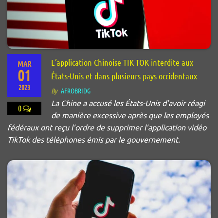
L’application Chinoise TIK TOK interdite aux
MAR
01
États-Unis et dans plusieurs pays occidentaux
2023
By
AFROBRIDG
La Chine a accusé les États-Unis d’avoir réagi
0
de manière excessive après que les employés
fédéraux ont reçu l’ordre de supprimer l’application vidéo
TikTok des téléphones émis par le gouvernement.