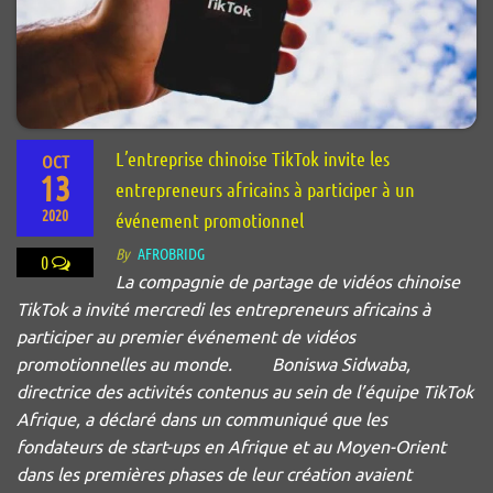
L’entreprise chinoise TikTok invite les
OCT
13
entrepreneurs africains à participer à un
2020
événement promotionnel
By
AFROBRIDG
0
La compagnie de partage de vidéos chinoise
TikTok a invité mercredi les entrepreneurs africains à
participer au premier événement de vidéos
promotionnelles au monde. Boniswa Sidwaba,
directrice des activités contenus au sein de l’équipe TikTok
Afrique, a déclaré dans un communiqué que les
fondateurs de start-ups en Afrique et au Moyen-Orient
dans les premières phases de leur création avaient